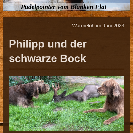
Pudelpointer vom Blanken Flat
Warmeloh im Juni 2023
Philipp und der
schwarze Bock