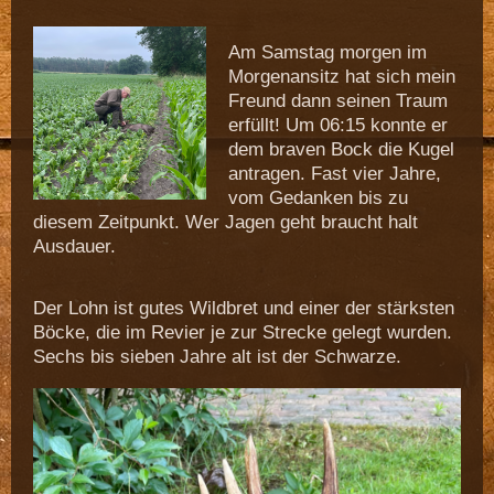
Am Samstag morgen im
Morgenansitz hat sich mein
Freund dann seinen Traum
erfüllt! Um 06:15 konnte er
dem braven Bock die Kugel
antragen. Fast vier Jahre,
vom Gedanken bis zu
diesem Zeitpunkt. Wer Jagen geht braucht halt
Ausdauer.
Der Lohn ist gutes Wildbret und einer der stärksten
Böcke, die im Revier je zur Strecke gelegt wurden.
Sechs bis sieben Jahre alt ist der Schwarze.