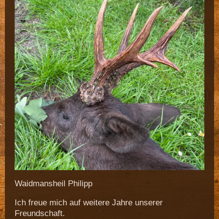
Waidmansheil Philipp
Ich freue mich auf weitere Jahre unserer
Freundschaft.