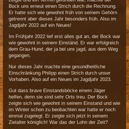
Bock uns erneut einen Strich durch die Rechnung.
Er hatte sich wie gewohnt früh von seinem Gehörn
getrennt aber dieses Jahr besonders früh. Also im
Jagdjahr 2022 auf ein Neues!
Im Frühjahr 2022 lief erst alles gut an, der Bock war
wie gewohnt in seinem Einstand. Er war erfolgreich
dem Grau-Hund, der ja bei uns jagd, aus dem Weg
gegangen.
Nur dieses Jahr machte eine gesundheitliche
Einschränkung Philipp einen Strich durch unser
Vorhaben. Also auf ein Neues im Jagdjahr 2023.
Gut dass brave Einstandsböcke einem Jäger
helfen, denn sie sind sehr Orts treu. Der Bock
zeigte sich wie gewohnt in seinem Einstand und wie
im Winter schon zu beobachten war hatte er noch
einmal zugelegt. Er zeigte sich jetzt in seinem
Zielalter königlich! War das der Lohn der Zeit?