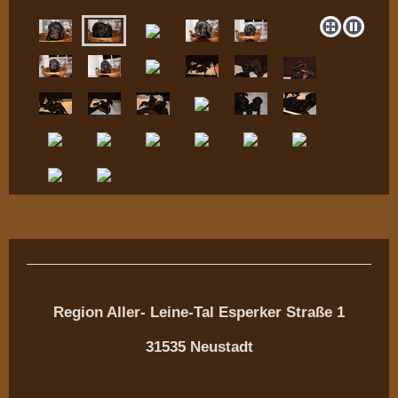
Region Aller- Leine-Tal Esperker Straße 1
31535 Neustadt