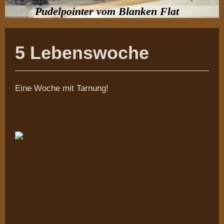
Pudelpointer vom Blanken Flat
5 Lebenswoche
Eine Woche mit Tarnung!