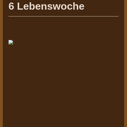
6 Lebenswoche